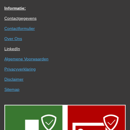
Informatie:
Contactgegevens
Contactformulier
Over Ons
LinkedIn
Algemene Voorwaarden
Privacyverklaring
Disclaimer
Sitemap