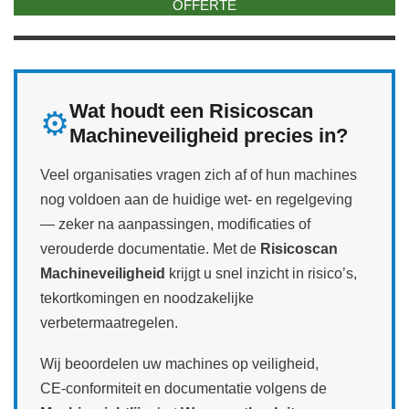
OFFERTE
Wat houdt een Risicoscan
⚙️
Machineveiligheid precies in?
Veel organisaties vragen zich af of hun machines
nog voldoen aan de huidige wet‑ en regelgeving
— zeker na aanpassingen, modificaties of
verouderde documentatie. Met de
Risicoscan
Machineveiligheid
krijgt u snel inzicht in risico’s,
tekortkomingen en noodzakelijke
verbetermaatregelen.
Wij beoordelen uw machines op veiligheid,
CE‑conformiteit en documentatie volgens de