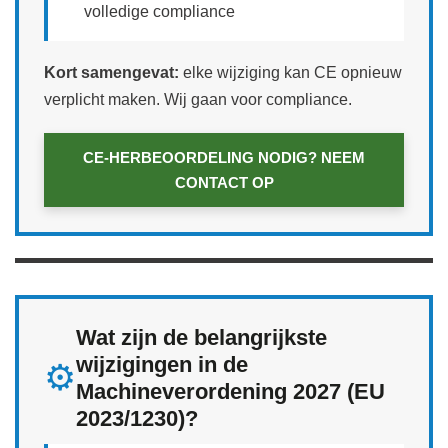
volledige compliance
Kort samengevat:
elke wijziging kan CE opnieuw
verplicht maken. Wij gaan voor compliance.
CE‑HERBEOORDELING NODIG? NEEM
CONTACT OP
Wat zijn de belangrijkste
wijzigingen in de
⚙️
Machineverordening 2027 (EU
2023/1230)?