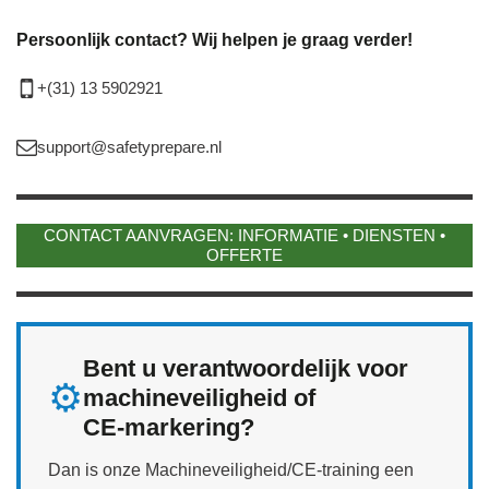
Persoonlijk contact? Wij helpen je graag verder!
+(31) 13 5902921
support@safetyprepare.nl
CONTACT AANVRAGEN: INFORMATIE • DIENSTEN •
OFFERTE
Bent u verantwoordelijk voor
⚙️
machineveiligheid of
CE‑markering?
Dan is onze Machineveiligheid/CE‑training een