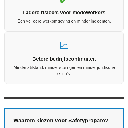
Lagere risico’s voor medewerkers
Een veiligere werkomgeving en minder incidenten.
📈
Betere bedrijfscontinuïteit
Minder stilstand, minder storingen en minder juridische
risico’s.
Waarom kiezen voor Safetyprepare?