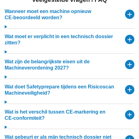
Wanneer moet een machine opnieuw
CE‑beoordeeld worden?
Wat moet er verplicht in een technisch dossier
zitten?
Wat zijn de belangrijkste eisen uit de
Machineverordening 2027?
Wat doet Safetyprepare tijdens een Risicoscan
Machineveiligheid?
Wat is het verschil tussen CE‑markering en
CE‑conformiteit?
Wat gebeurt er als mijn technisch dossier niet