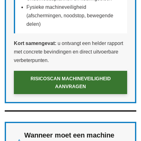
Fysieke machineveiligheid
(afschermingen, noodstop, bewegende
delen)
Kort samengevat:
u ontvangt een helder rapport
met concrete bevindingen en direct uitvoerbare
verbeterpunten.
RISICOSCAN MACHINEVEILIGHEID
AANVRAGEN
Wanneer moet een machine