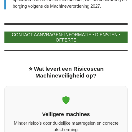
borging volgens de Machineverordening 2027.
CONTACT AANVRAGEN: INFORMATIE • DIENSTEN •
OFFERTE
⭐ Wat levert een Risicoscan
Machineveiligheid op?
🛡️
Veiligere machines
Minder risico’s door duidelijke maatregelen en correcte
afscherming.