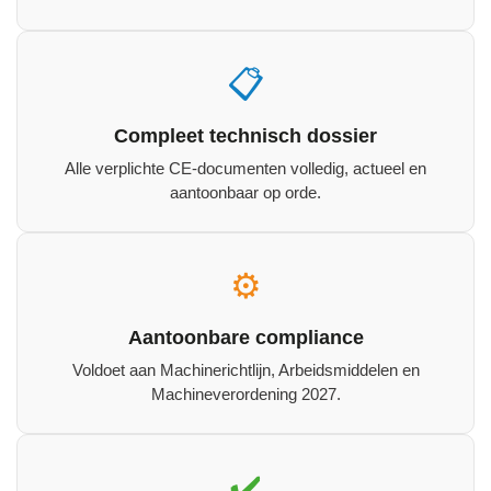
📋
Compleet technisch dossier
Alle verplichte CE‑documenten volledig, actueel en
aantoonbaar op orde.
⚙️
Aantoonbare compliance
Voldoet aan Machinerichtlijn, Arbeidsmiddelen en
Machineverordening 2027.
✔️