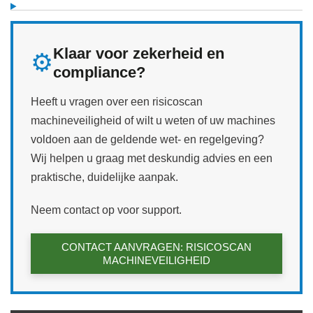
Klaar voor zekerheid en
⚙️
compliance?
Heeft u vragen over een risicoscan
machineveiligheid of wilt u weten of uw machines
voldoen aan de geldende wet‑ en regelgeving?
Wij helpen u graag met deskundig advies en een
praktische, duidelijke aanpak.
Neem contact op voor support.
CONTACT AANVRAGEN: RISICOSCAN
MACHINEVEILIGHEID