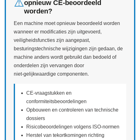
⚠️
opnieuw CE‑beoordeeld
worden?
Een machine moet opnieuw beoordeeld worden
wanneer er modificaties zijn uitgevoerd,
veiligheidsfuncties zijn aangepast,
besturingstechnische wijzigingen zijn gedaan, de
machine anders wordt gebruikt dan bedoeld of
onderdelen zijn vervangen door
niet‑gelijkwaardige componenten.
CE‑vraagstukken en
conformiteitsbeoordelingen
Opbouwen en controleren van technische
dossiers
Risicobeoordelingen volgens ISO‑normen
Herstel van tekortkomingen richting