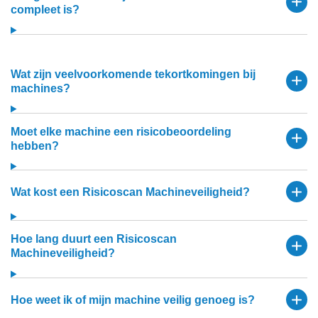
compleet is?
Wat zijn veelvoorkomende tekortkomingen bij
machines?
Moet elke machine een risicobeoordeling
hebben?
Wat kost een Risicoscan Machineveiligheid?
Hoe lang duurt een Risicoscan
Machineveiligheid?
Hoe weet ik of mijn machine veilig genoeg is?