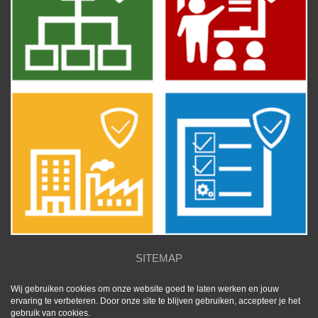
SITEMAP
Wij gebruiken cookies om onze website goed te laten werken en jouw
ervaring te verbeteren. Door onze site te blijven gebruiken, accepteer je het
gebruik van cookies.