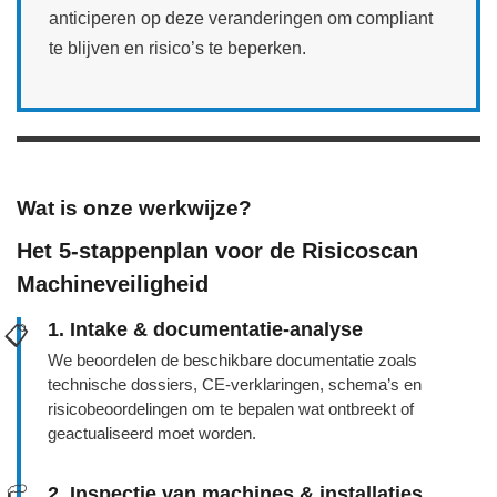
anticiperen op deze veranderingen om compliant
te blijven en risico’s te beperken.
Wat is onze werkwijze?
Het 5‑stappenplan voor de Risicoscan
Machineveiligheid
1. Intake & documentatie‑analyse
📋
We beoordelen de beschikbare documentatie zoals
technische dossiers, CE‑verklaringen, schema’s en
risicobeoordelingen om te bepalen wat ontbreekt of
geactualiseerd moet worden.
2. Inspectie van machines & installaties