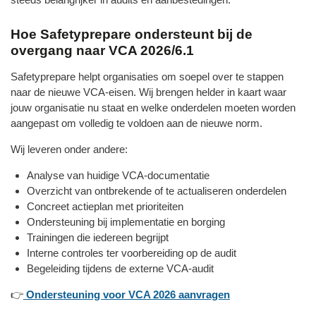
Hoe Safetyprepare ondersteunt bij de
overgang naar VCA 2026/6.1
Safetyprepare helpt organisaties om soepel over te stappen
naar de nieuwe VCA‑eisen. Wij brengen helder in kaart waar
jouw organisatie nu staat en welke onderdelen moeten worden
aangepast om volledig te voldoen aan de nieuwe norm.
Wij leveren onder andere:
Analyse van huidige VCA‑documentatie
Overzicht van ontbrekende of te actualiseren onderdelen
Concreet actieplan met prioriteiten
Ondersteuning bij implementatie en borging
Trainingen die iedereen begrijpt
Interne controles ter voorbereiding op de audit
Begeleiding tijdens de externe VCA‑audit
👉
Ondersteuning voor VCA 2026 aanvragen