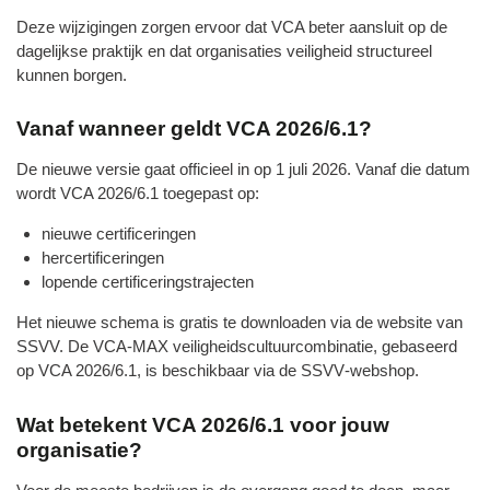
Deze wijzigingen zorgen ervoor dat VCA beter aansluit op de
dagelijkse praktijk en dat organisaties veiligheid structureel
kunnen borgen.
Vanaf wanneer geldt VCA 2026/6.1?
De nieuwe versie gaat officieel in op 1 juli 2026. Vanaf die datum
wordt VCA 2026/6.1 toegepast op:
nieuwe certificeringen
hercertificeringen
lopende certificeringstrajecten
Het nieuwe schema is gratis te downloaden via de website van
SSVV. De VCA‑MAX veiligheidscultuurcombinatie, gebaseerd
op VCA 2026/6.1, is beschikbaar via de SSVV‑webshop.
Wat betekent VCA 2026/6.1 voor jouw
organisatie?