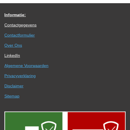
Informatie:
Contactgegevens
Contactformulier
Over Ons
LinkedIn
Algemene Voorwaarden
Privacyverklaring
Disclaimer
Sitemap