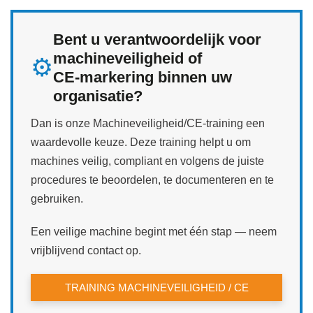
Bent u verantwoordelijk voor
machineveiligheid of
⚙️
CE‑markering binnen uw
organisatie?
Dan is onze Machineveiligheid/CE‑training een
waardevolle keuze. Deze training helpt u om
machines veilig, compliant en volgens de juiste
procedures te beoordelen, te documenteren en te
gebruiken.
Een veilige machine begint met één stap — neem
vrijblijvend contact op.
TRAINING MACHINEVEILIGHEID / CE