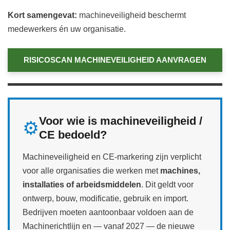
Kort samengevat:
machineveiligheid beschermt
medewerkers én uw organisatie.
RISICOSCAN MACHINEVEILIGHEID AANVRAGEN
Voor wie is machineveiligheid /
⚙️
CE bedoeld?
Machineveiligheid en CE‑markering zijn verplicht
voor alle organisaties die werken met
machines,
installaties of arbeidsmiddelen
. Dit geldt voor
ontwerp, bouw, modificatie, gebruik en import.
Bedrijven moeten aantoonbaar voldoen aan de
Machinerichtlijn en — vanaf 2027 — de nieuwe