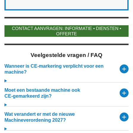
CONTACT AANVRAGEN: INFORMATIE • DIENSTEN •
OFFERTE
Veelgestelde vragen / FAQ
Wanneer is CE‑markering verplicht voor een
machine?
Moet een bestaande machine ook
CE‑gemarkeerd zijn?
Wat verandert er met de nieuwe
Machineverordening 2027?