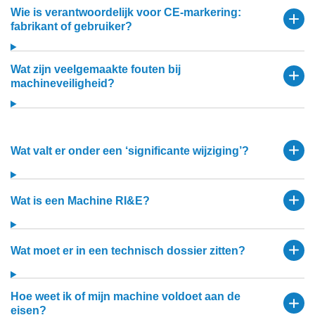
Wie is verantwoordelijk voor CE‑markering:
fabrikant of gebruiker?
Wat zijn veelgemaakte fouten bij
machineveiligheid?
Wat valt er onder een ‘significante wijziging’?
Wat is een Machine RI&E?
Wat moet er in een technisch dossier zitten?
Hoe weet ik of mijn machine voldoet aan de
eisen?