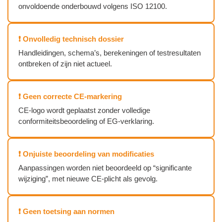
onvoldoende onderbouwd volgens ISO 12100.
❗ Onvolledig technisch dossier
Handleidingen, schema’s, berekeningen of testresultaten
ontbreken of zijn niet actueel.
❗ Geen correcte CE‑markering
CE‑logo wordt geplaatst zonder volledige
conformiteitsbeoordeling of EG‑verklaring.
❗ Onjuiste beoordeling van modificaties
Aanpassingen worden niet beoordeeld op “significante
wijziging”, met nieuwe CE‑plicht als gevolg.
❗ Geen toetsing aan normen