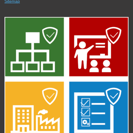
Sitemap