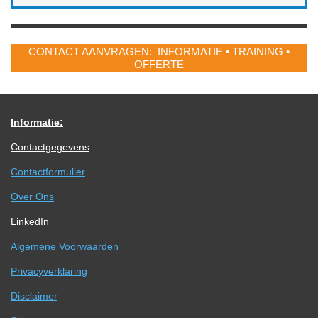
CONTACT AANVRAGEN: INFORMATIE • TRAINING •
OFFERTE
Informatie:
Contactgegevens
Contactformulier
Over Ons
LinkedIn
Algemene Voorwaarden
Privacyverklaring
Disclaimer