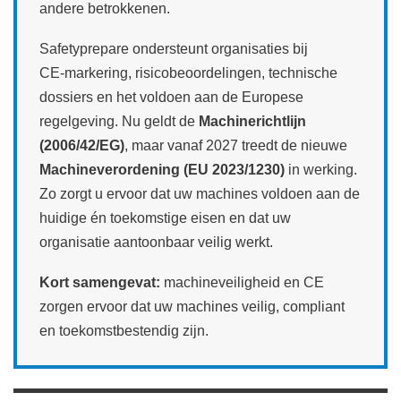
andere betrokkenen.
Safetyprepare ondersteunt organisaties bij
CE‑markering, risicobeoordelingen, technische
dossiers en het voldoen aan de Europese
regelgeving. Nu geldt de
Machinerichtlijn
(2006/42/EG)
, maar vanaf 2027 treedt de nieuwe
Machineverordening (EU 2023/1230)
in werking.
Zo zorgt u ervoor dat uw machines voldoen aan de
huidige én toekomstige eisen en dat uw
organisatie aantoonbaar veilig werkt.
Kort samengevat:
machineveiligheid en CE
zorgen ervoor dat uw machines veilig, compliant
en toekomstbestendig zijn.