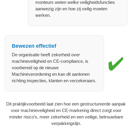
monteurs weten welke veiligheidsfuncties
aanwezig zijn en hoe zij veilig moeten
werken.
Bewezen effectief
De organisatie heeft zekerheid over
✔️
machineveiligheid en CE‑compliance, is
voorbereid op de nieuwe
Machineverordening en kan dit aantonen
richting inspecties, klanten en verzekeraars.
Dit praktijkvoorbeeld laat zien hoe een gestructureerde aanpak
voor machineveiligheid en CE‑markering direct zorgt voor
minder risico’s, meer zekerheid en een veilige, betrouwbare
verpakkingslijn.