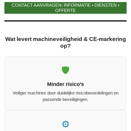
CONTACT AANVRAGEN: INFORMATIE • DIENSTEN •
OFFERTE
Wat levert machineveiligheid & CE‑markering
op?
🛡️
Minder risico’s
Veiliger machines door duidelijke risicobeoordelingen en
passende beveiligingen.
⚙️