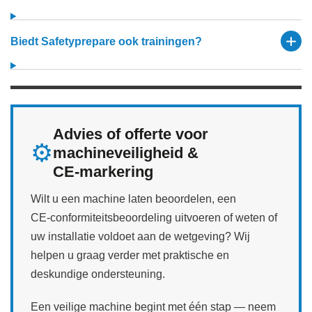
Biedt Safetyprepare ook trainingen?
Advies of offerte voor
⚙️
machineveiligheid &
CE‑markering
Wilt u een machine laten beoordelen, een
CE‑conformiteitsbeoordeling uitvoeren of weten of
uw installatie voldoet aan de wetgeving? Wij
helpen u graag verder met praktische en
deskundige ondersteuning.
Een veilige machine begint met één stap — neem