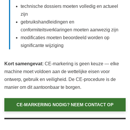
technische dossiers moeten volledig en actueel
zijn
gebruikshandleidingen en
conformiteitsverklaringen moeten aanwezig zijn
modificaties moeten beoordeeld worden op
significante wijziging
Kort samengevat:
CE‑markering is geen keuze — elke
machine moet voldoen aan de wettelijke eisen voor
ontwerp, gebruik en veiligheid. De CE‑procedure is de
manier om dit aantoonbaar te borgen.
CE‑MARKERING NODIG? NEEM CONTACT OP