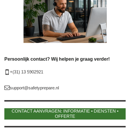
Persoonlijk contact? Wij helpen je graag verder!
+(31) 13 5902921
support@safetyprepare.nl
CONTACT AANVRAGEN: INFORMATIE • DIENSTEN •
OFFERTE