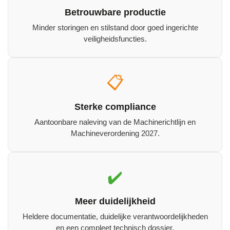
Betrouwbare productie
Minder storingen en stilstand door goed ingerichte
veiligheidsfuncties.
📋
Sterke compliance
Aantoonbare naleving van de Machinerichtlijn en
Machineverordening 2027.
✔️
Meer duidelijkheid
Heldere documentatie, duidelijke verantwoordelijkheden
en een compleet technisch dossier.