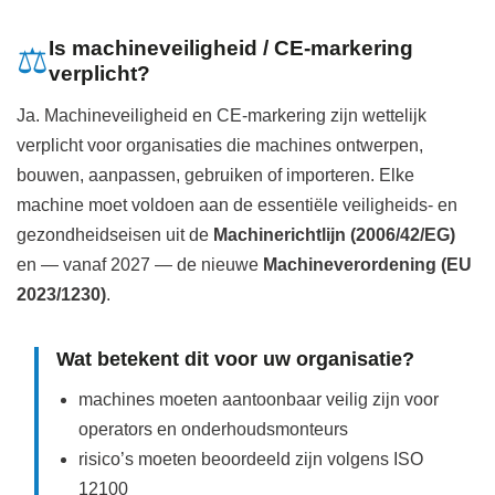
Is machineveiligheid / CE‑markering
⚖️
verplicht?
Ja. Machineveiligheid en CE‑markering zijn wettelijk
verplicht voor organisaties die machines ontwerpen,
bouwen, aanpassen, gebruiken of importeren. Elke
machine moet voldoen aan de essentiële veiligheids- en
gezondheidseisen uit de
Machinerichtlijn (2006/42/EG)
en — vanaf 2027 — de nieuwe
Machineverordening (EU
2023/1230)
.
Wat betekent dit voor uw organisatie?
machines moeten aantoonbaar veilig zijn voor
operators en onderhoudsmonteurs
risico’s moeten beoordeeld zijn volgens ISO
12100