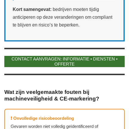
Kort samengevat:
bedrijven moeten tijdig
anticiperen op deze veranderingen om compliant
te blijven en risico’s te beperken.
CONTACT AANVRAGEN: INFORMATIE • DIENSTEN •
OFFERTE
Wat zijn veelgemaakte fouten bij
machineveiligheid & CE‑markering?
❗ Onvolledige risicobeoordeling
Gevaren worden niet volledig geïdentificeerd of