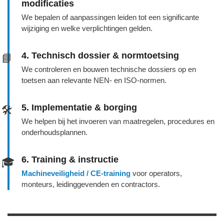
modificaties
We bepalen of aanpassingen leiden tot een significante
wijziging en welke verplichtingen gelden.
4. Technisch dossier & normtoetsing
📘
We controleren en bouwen technische dossiers op en
toetsen aan relevante NEN‑ en ISO‑normen.
5. Implementatie & borging
🛠️
We helpen bij het invoeren van maatregelen, procedures en
onderhoudsplannen.
6. Training & instructie
🎓
Machineveiligheid / CE‑training
voor operators,
monteurs, leidinggevenden en contractors.