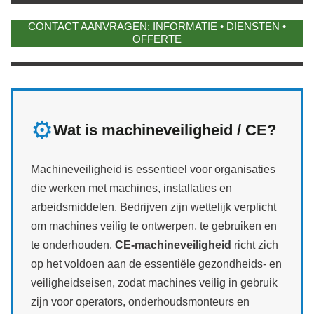
CONTACT AANVRAGEN: INFORMATIE • DIENSTEN •
OFFERTE
⚙️
Wat is machineveiligheid / CE?
Machineveiligheid is essentieel voor organisaties
die werken met machines, installaties en
arbeidsmiddelen. Bedrijven zijn wettelijk verplicht
om machines veilig te ontwerpen, te gebruiken en
te onderhouden.
CE‑machineveiligheid
richt zich
op het voldoen aan de essentiële gezondheids- en
veiligheidseisen, zodat machines veilig in gebruik
zijn voor operators, onderhoudsmonteurs en