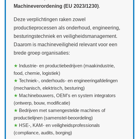
Machineverordening (EU 2023/1230)
.
Deze verplichtingen raken zowel
productieprocessen als onderhoud, engineering,
besturingstechniek en veiligheidsmanagement.
Daarom is machineveiligheid relevant voor een
brede groep organisaties:
★
Industrie‑ en productiebedrijven (maakindustrie,
food, chemie, logistiek)
★
Techniek‑, onderhouds‑ en engineeringafdelingen
(mechanisch, elektrisch, besturing)
★
Machinebouwers, OEM’s en system integrators
(ontwerp, bouw, modificatie)
★
Bedrijven met samengestelde machines of
productielijnen (samenstel‑beoordeling)
★
HSE‑, KAM‑ en veiligheidsprofessionals
(compliance, audits, borging)