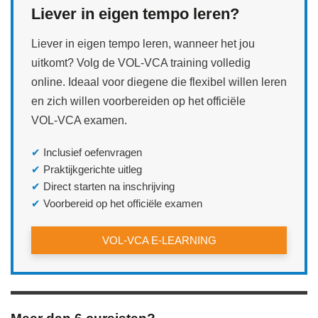
Liever in eigen tempo leren?
Liever in eigen tempo leren, wanneer het jou
uitkomt? Volg de VOL‑VCA training volledig
online. Ideaal voor diegene die flexibel willen leren
en zich willen voorbereiden op het officiële
VOL‑VCA examen.
✔
Inclusief oefenvragen
✔
Praktijkgerichte uitleg
✔
Direct starten na inschrijving
✔
Voorbereid op het officiële examen
VOL‑VCA E‑LEARNING