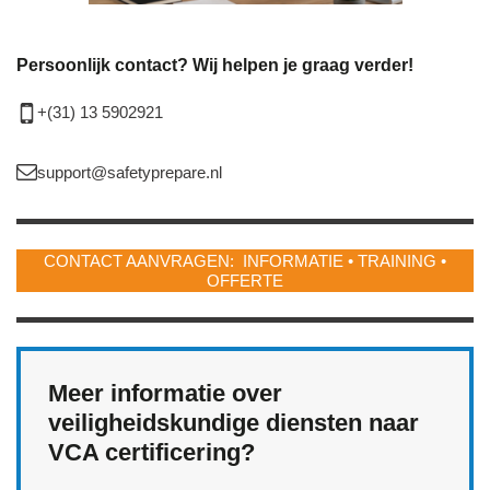
Persoonlijk contact? Wij helpen je graag verder!
+(31) 13 5902921
support@safetyprepare.nl
CONTACT AANVRAGEN: INFORMATIE • TRAINING •
OFFERTE
Meer informatie over
veiligheidskundige diensten naar
VCA certificering?