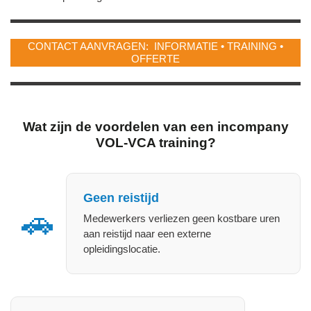
CONTACT AANVRAGEN: INFORMATIE • TRAINING •
OFFERTE
Wat zijn de voordelen van een incompany
VOL‑VCA training?
Geen reistijd
🚗
Medewerkers verliezen geen kostbare uren
aan reistijd naar een externe
opleidingslocatie.