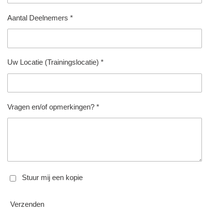
Aantal Deelnemers *
Uw Locatie (Trainingslocatie) *
Vragen en/of opmerkingen? *
Stuur mij een kopie
Verzenden