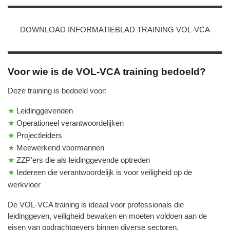
DOWNLOAD INFORMATIEBLAD TRAINING VOL-VCA
Voor wie is de VOL‑VCA training bedoeld?
Deze training is bedoeld voor:
★
Leidinggevenden
★
Operationeel verantwoordelijken
★
Projectleiders
★
Meewerkend voormannen
★
ZZP’ers die als leidinggevende optreden
★
Iedereen die verantwoordelijk is voor veiligheid op de
werkvloer
De VOL‑VCA training is ideaal voor professionals die
leidinggeven, veiligheid bewaken en moeten voldoen aan de
eisen van opdrachtgevers binnen diverse sectoren.