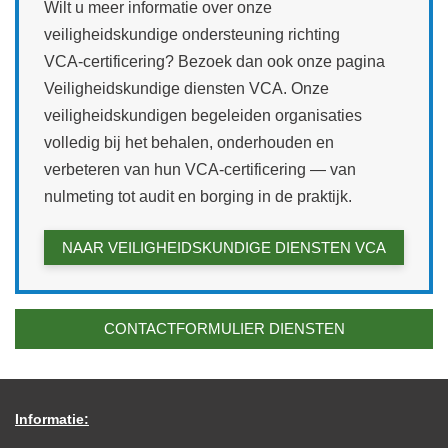
Wilt u meer informatie over onze
veiligheidskundige ondersteuning richting
VCA‑certificering? Bezoek dan ook onze pagina
Veiligheidskundige diensten VCA. Onze
veiligheidskundigen begeleiden organisaties
volledig bij het behalen, onderhouden en
verbeteren van hun VCA‑certificering — van
nulmeting tot audit en borging in de praktijk.
NAAR VEILIGHEIDSKUNDIGE DIENSTEN VCA
CONTACTFORMULIER DIENSTEN
Informatie: