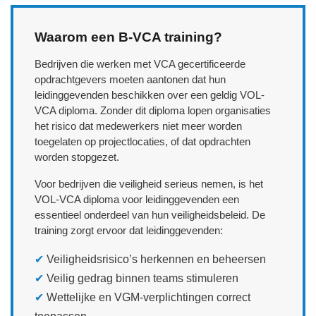
Waarom een B‑VCA training?
Bedrijven die werken met VCA gecertificeerde
opdrachtgevers moeten aantonen dat hun
leidinggevenden beschikken over een geldig VOL-
VCA diploma. Zonder dit diploma lopen organisaties
het risico dat medewerkers niet meer worden
toegelaten op projectlocaties, of dat opdrachten
worden stopgezet.
Voor bedrijven die veiligheid serieus nemen, is het
VOL‑VCA diploma voor leidinggevenden een
essentieel onderdeel van hun veiligheidsbeleid. De
training zorgt ervoor dat leidinggevenden:
✔
Veiligheidsrisico’s herkennen en beheersen
✔
Veilig gedrag binnen teams stimuleren
✔
Wettelijke en VGM‑verplichtingen correct