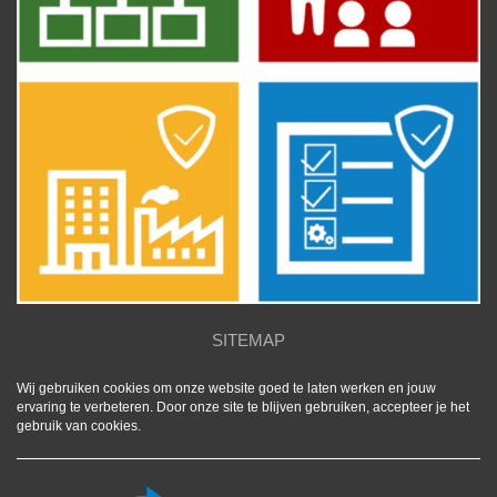
SITEMAP
Wij gebruiken cookies om onze website goed te laten werken en jouw
ervaring te verbeteren. Door onze site te blijven gebruiken, accepteer je het
gebruik van cookies.