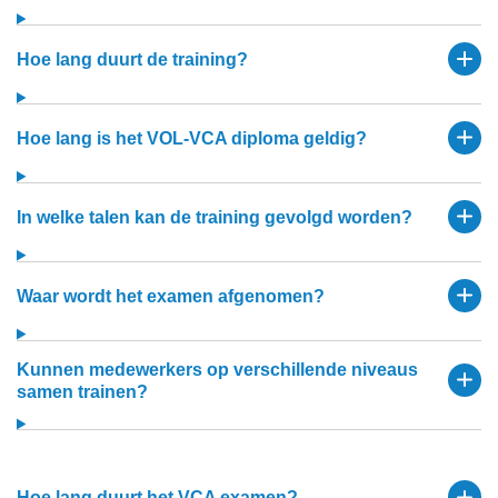
Hoe lang duurt de training?
Hoe lang is het VOL-VCA diploma geldig?
In welke talen kan de training gevolgd worden?
Waar wordt het examen afgenomen?
Kunnen medewerkers op verschillende niveaus
samen trainen?
Hoe lang duurt het VCA examen?