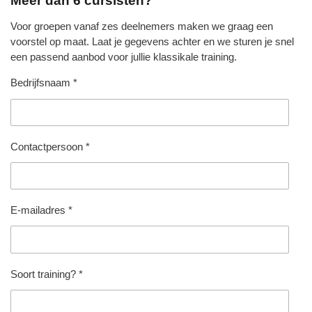
Meer dan 6 cursisten?
Voor groepen vanaf zes deelnemers maken we graag een
voorstel op maat. Laat je gegevens achter en we sturen je snel
een passend aanbod voor jullie klassikale training.
Bedrijfsnaam *
Contactpersoon *
E-mailadres *
Soort training? *