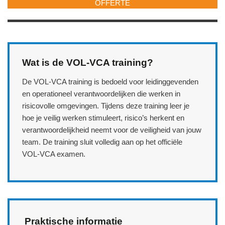
OFFERTE
Wat is de VOL‑VCA training?
De VOL‑VCA training is bedoeld voor leidinggevenden
en operationeel verantwoordelijken die werken in
risicovolle omgevingen. Tijdens deze training leer je
hoe je veilig werken stimuleert, risico’s herkent en
verantwoordelijkheid neemt voor de veiligheid van jouw
team. De training sluit volledig aan op het officiële
VOL‑VCA examen.
Praktische informatie