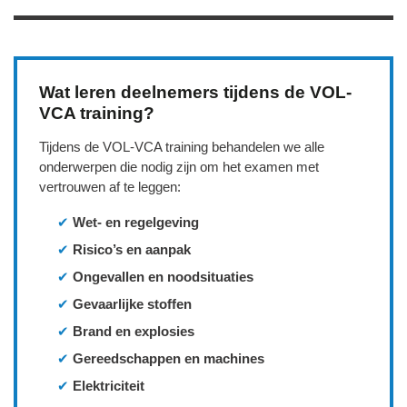
Wat leren deelnemers tijdens de VOL-
VCA training?
Tijdens de VOL‑VCA training behandelen we alle
onderwerpen die nodig zijn om het examen met
vertrouwen af te leggen:
✔
Wet‑ en regelgeving
✔
Risico’s en aanpak
✔
Ongevallen en noodsituaties
✔
Gevaarlijke stoffen
✔
Brand en explosies
✔
Gereedschappen en machines
✔
Elektriciteit