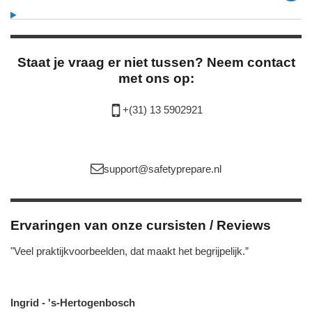
Staat je vraag er niet tussen? Neem contact
met ons op:
+(31) 13 5902921
support@safetyprepare.nl
Ervaringen van onze cursisten / Reviews
"Veel praktijkvoorbeelden, dat maakt het begrijpelijk.”
Ingrid - 's-Hertogenbosch