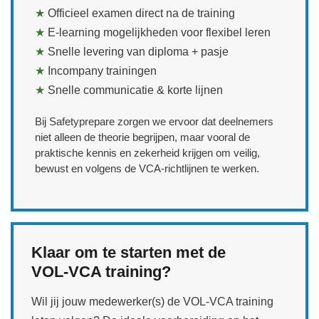
★
Officieel examen direct na de training
★
E‑learning mogelijkheden voor flexibel leren
★
Snelle levering van diploma + pasje
★
Incompany trainingen
★
Snelle communicatie & korte lijnen
Bij Safetyprepare zorgen we ervoor dat deelnemers
niet alleen de theorie begrijpen, maar vooral de
praktische kennis en zekerheid krijgen om veilig,
bewust en volgens de VCA‑richtlijnen te werken.
Klaar om te starten met de
VOL‑VCA training?
Wil jij jouw medewerker(s) de VOL‑VCA training