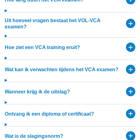
Uit hoeveel vragen bestaat het VOL-VCA
examen?
Hoe ziet een VCA training eruit?
Wat kan ik verwachten tijdens het VCA examen?
Wanneer krijg ik de uitslag?
Ontvang ik een diploma of certificaat?
Wat is de slagingsnorm?