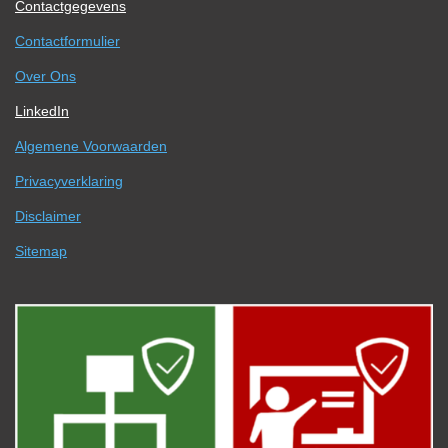
Contactgegevens
Contactformulier
Over Ons
LinkedIn
Algemene Voorwaarden
Privacyverklaring
Disclaimer
Sitemap