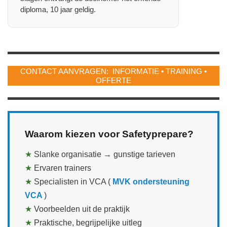
diploma, 10 jaar geldig.
CONTACT AANVRAGEN: INFORMATIE • TRAINING •
OFFERTE
Waarom kiezen voor Safetyprepare?
★
Slanke organisatie → gunstige tarieven
★
Ervaren trainers
★
Specialisten in VCA (
MVK ondersteuning
VCA
)
★
Voorbeelden uit de praktijk
★
Praktische, begrijpelijke uitleg