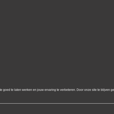
 goed te laten werken en jouw ervaring te verbeteren. Door onze site te blijven ge