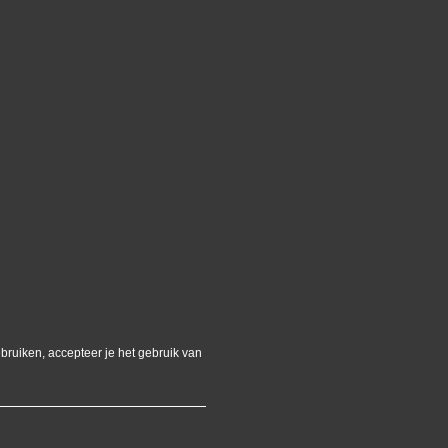
bruiken, accepteer je het gebruik van