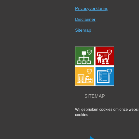
Privacyverklaring
Disclaimer
Sitemap
SITEMAP
Wij gebruiken cookies om onze website
cookies.