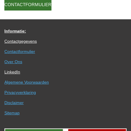
CONTACTFORMULIER
Informatie:
Contactgegevens
Contactformulier
Over Ons
LinkedIn
Algemene Voorwaarden
Privacyverklaring
Disclaimer
Sitemap