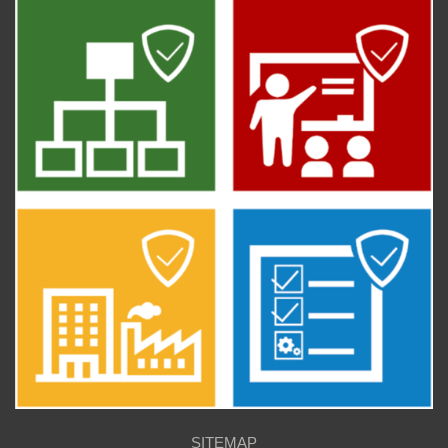
SITEMAP