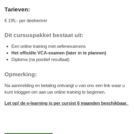
Tarieven:
€ 195,- per deelnemer
Dit cursuspakket bestaat uit:
Een online training met oefenexamens
Het officiële VCA-examen (later in te plannen)
Diploma (na positief resultaat)
Opmerking:
Na aanmelding en betaling ontvangt u van ons een link waar u
kunt inloggen om aan uw online training te beginnen.
Let op! de e-learning is per cursist 6 maanden beschikbaar.