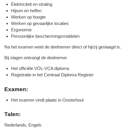
Elektriciteit en straling
Hijsen en heffen
Werken op hoogte
Werken op gevaarlijke locaties
Ergonomie
Persoonlijke beschermingsmiddelen
Na het examen weet de deelnemer direct of hij/zij geslaagd is.
Bij slagen ontvangt de deelnemer
Het officiële VOL-VCA diploma
Registratie in het Centraal Diploma Register
Examen:
Het examen vindt plaats in Oosterhout
Talen:
Nederlands, Engels